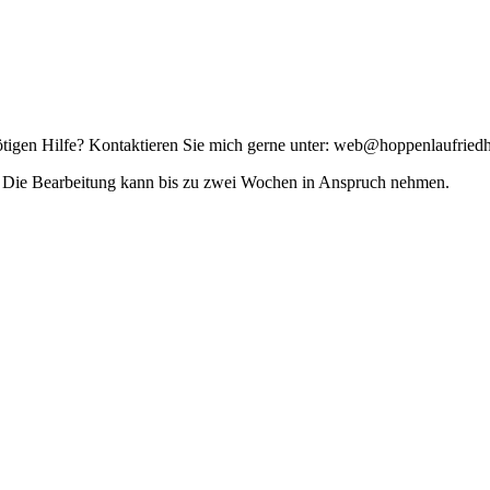
tigen Hilfe? Kontaktieren Sie mich gerne unter: web@hoppenlaufriedh
ist. Die Bearbeitung kann bis zu zwei Wochen in Anspruch nehmen.