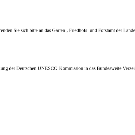
 wenden Sie sich bitte an das Garten-, Friedhofs- und Forstamt der Lande
ung der Deutschen UNESCO-Kommission in das Bundesweite Verzeich