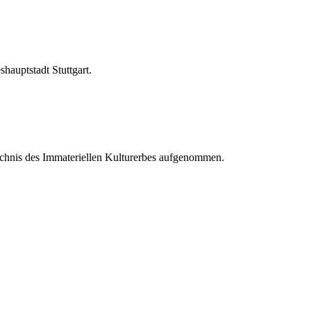
shauptstadt Stuttgart.
nis des Immateriellen Kulturerbes aufgenommen.