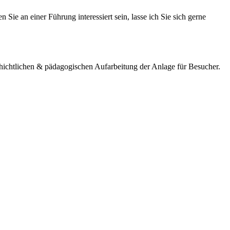
 Sie an einer Führung interessiert sein, lasse ich Sie sich gerne
ichtlichen & pädagogischen Aufarbeitung der Anlage für Besucher.