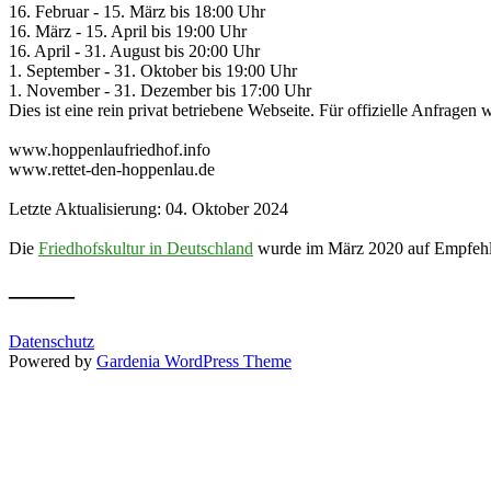
16. Februar - 15. März bis 18:00 Uhr
16. März - 15. April bis 19:00 Uhr
16. April - 31. August bis 20:00 Uhr
1. September - 31. Oktober bis 19:00 Uhr
1. November - 31. Dezember bis 17:00 Uhr
Dies ist eine rein privat betriebene Webseite. Für offizielle Anfragen
www.hoppenlaufriedhof.info
www.rettet-den-hoppenlau.de
Letzte Aktualisierung: 04. Oktober 2024
Die
Friedhofskultur in Deutschland
wurde im März 2020 auf Empfehl
——–
Datenschutz
Powered by
Gardenia WordPress Theme